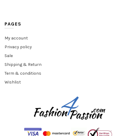
PAGES
My account
Privacy policy
Sale
Shipping & Return
Term & conditions
Wishlist