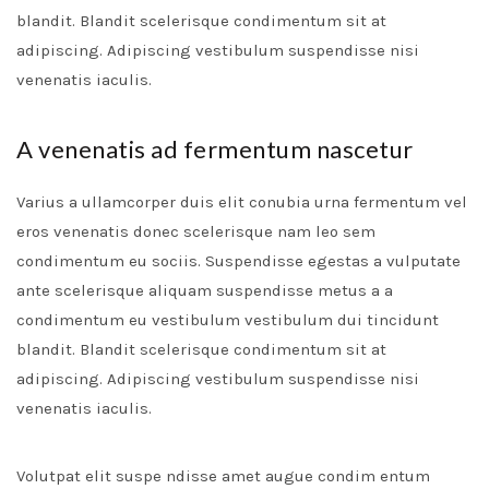
blandit. Blandit scelerisque condimentum sit at
adipiscing. Adipiscing vestibulum suspendisse nisi
venenatis iaculis.
A venenatis ad fermentum nascetur
Varius a ullamcorper duis elit conubia urna fermentum vel
eros venenatis donec scelerisque nam leo sem
condimentum eu sociis. Suspendisse egestas a vulputate
ante scelerisque aliquam suspendisse metus a a
condimentum eu vestibulum vestibulum dui tincidunt
blandit. Blandit scelerisque condimentum sit at
adipiscing. Adipiscing vestibulum suspendisse nisi
venenatis iaculis.
Volutpat elit suspe ndisse amet augue condim entum