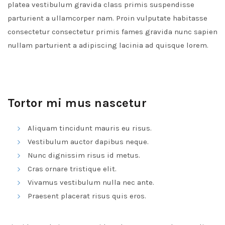
platea vestibulum gravida class primis suspendisse
parturient a ullamcorper nam. Proin vulputate habitasse
consectetur consectetur primis fames gravida nunc sapien
nullam parturient a adipiscing lacinia ad quisque lorem.
Tortor mi mus nascetur
Aliquam tincidunt mauris eu risus.
Vestibulum auctor dapibus neque.
Nunc dignissim risus id metus.
Cras ornare tristique elit.
Vivamus vestibulum nulla nec ante.
Praesent placerat risus quis eros.