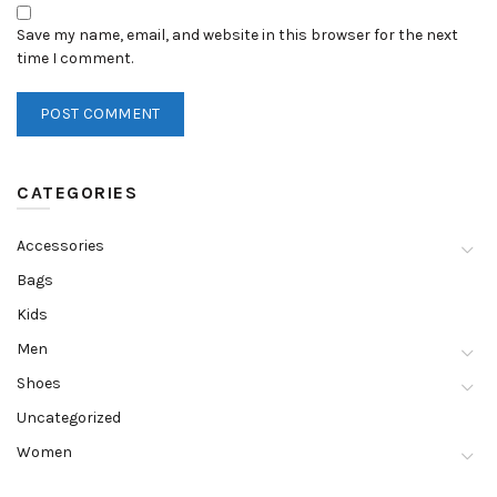
Save my name, email, and website in this browser for the next
time I comment.
CATEGORIES
Accessories
Bags
Kids
Men
Shoes
Uncategorized
Women