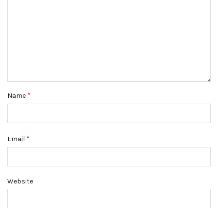
*
Name
*
Email
Website