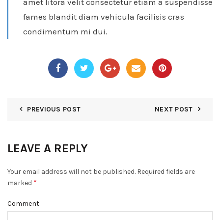
amet litora velit consectetur etiam a suspendisse
fames blandit diam vehicula facilisis cras
condimentum mi dui.
PREVIOUS POST
NEXT POST
LEAVE A REPLY
Your email address will not be published.
Required fields are
*
marked
Comment