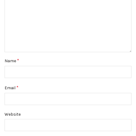
*
Name
*
Email
Website