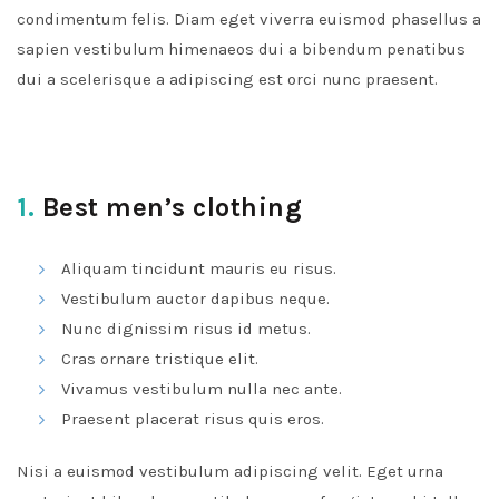
condimentum felis. Diam eget viverra euismod phasellus a
sapien vestibulum himenaeos dui a bibendum penatibus
dui a scelerisque a adipiscing est orci nunc praesent.
1.
Best men’s clothing
Aliquam tincidunt mauris eu risus.
Vestibulum auctor dapibus neque.
Nunc dignissim risus id metus.
Cras ornare tristique elit.
Vivamus vestibulum nulla nec ante.
Praesent placerat risus quis eros.
Nisi a euismod vestibulum adipiscing velit. Eget urna