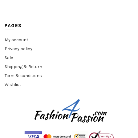
PAGES
My account
Privacy policy
Sale
Shipping & Return
Term & conditions
Wishlist