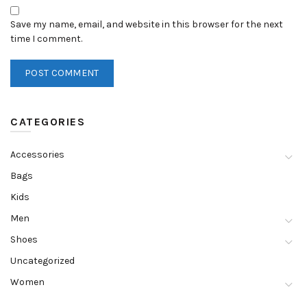
Save my name, email, and website in this browser for the next
time I comment.
CATEGORIES
Accessories
Bags
Kids
Men
Shoes
Uncategorized
Women